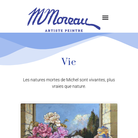
Vie
Les natures mortes de Michel sont vivantes, plus
vraies que nature.