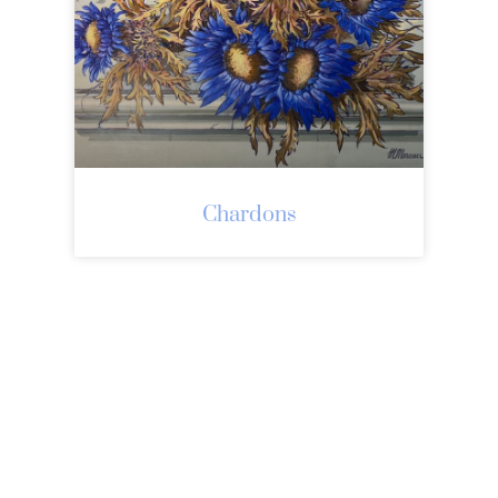
Chardons