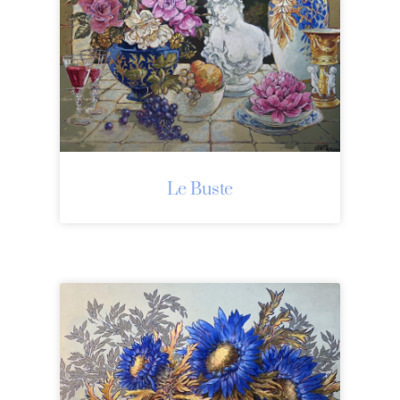
Le Buste