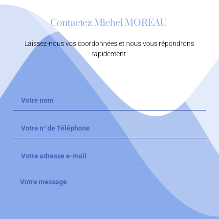
Contactez Michel MOREAU
Laissez-nous vos coordonnées et nous vous répondrons
rapidement.