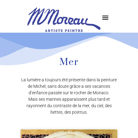
Mer
La lumière a toujours été présente dans la peinture
de Michel, sans doute grâce a ses vacances
d’enfance passée sur le rocher de Monaco.
Mais ses marines apparaissent plus tard et
rayonnent du contraste de la mer, du ciel, des
bettes, des pointus.