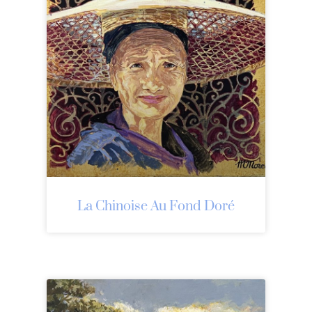
La Chinoise Au Fond Doré