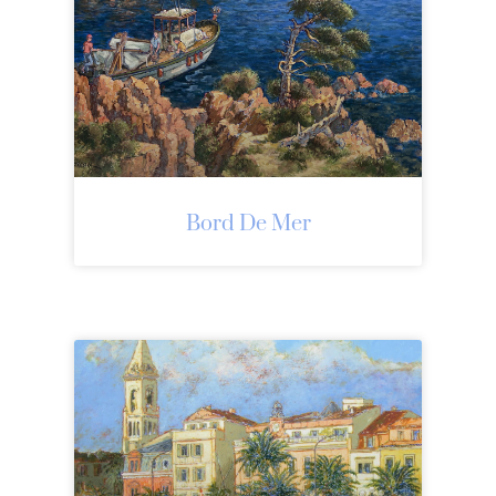
Bord De Mer