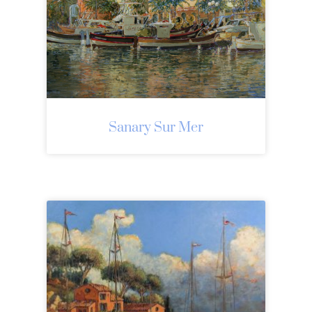
Sanary Sur Mer