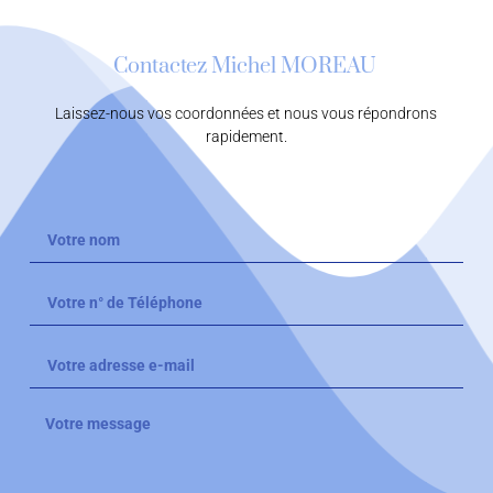
Contactez Michel MOREAU
Laissez-nous vos coordonnées et nous vous répondrons
rapidement.