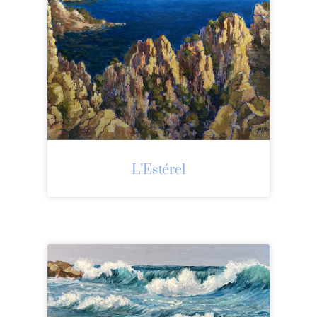
L’Estérel