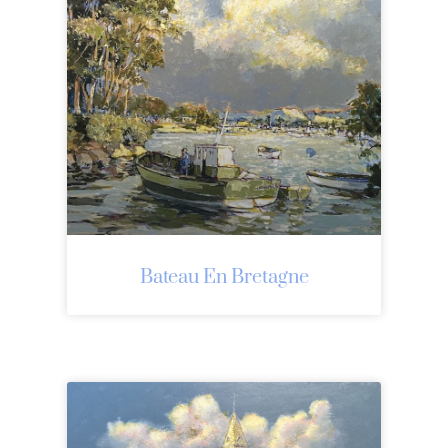
Bateau En Bretagne