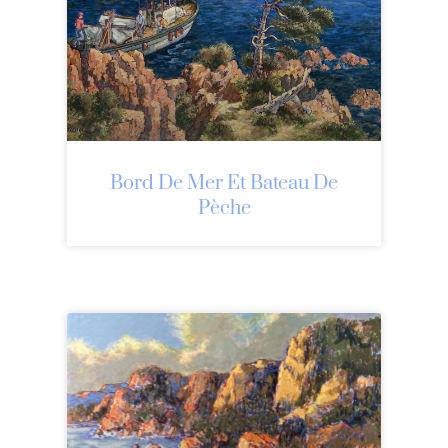
Bord De Mer Et Bateau De
Pèche