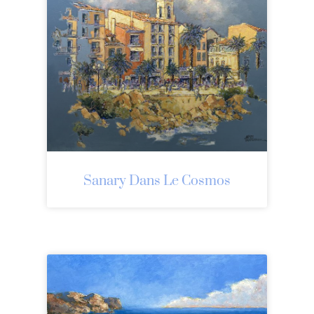
Sanary Dans Le Cosmos