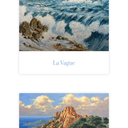
La Vague