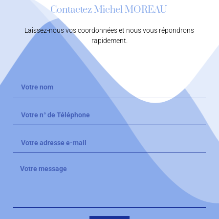
Contactez Michel MOREAU
Laissez-nous vos coordonnées et nous vous répondrons
rapidement.