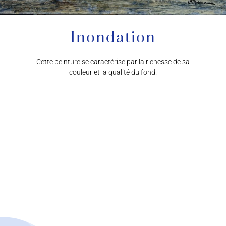
Inondation
Cette peinture se caractérise par la richesse de sa
couleur et la qualité du fond.