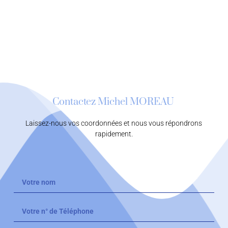
Contactez Michel MOREAU
Laissez-nous vos coordonnées et nous vous répondrons
rapidement.